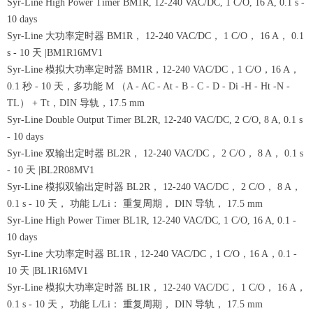
Syr-Line High Power Timer BM1R, 12-240 VAC/DC, 1 C/O, 16 A, 0.1 s -
10 days
Syr-Line 大功率定时器 BM1R， 12-240 VAC/DC， 1 C/O， 16 A， 0.1
s - 10 天 |BM1R16MV1
Syr-Line 模拟大功率定时器 BM1R，12-240 VAC/DC，1 C/O，16 A，
0.1 秒 - 10 天，多功能 M （A - AC - At - B - C - D - Di -H - Ht -N -
TL） + Tt，DIN 导轨，17.5 mm
Syr-Line Double Output Timer BL2R, 12-240 VAC/DC, 2 C/O, 8 A, 0.1 s
- 10 days
Syr-Line 双输出定时器 BL2R， 12-240 VAC/DC， 2 C/O， 8 A， 0.1 s
- 10 天 |BL2R08MV1
Syr-Line 模拟双输出定时器 BL2R， 12-240 VAC/DC， 2 C/O， 8 A，
0.1 s - 10 天， 功能 L/Li： 重复周期， DIN 导轨， 17.5 mm
Syr-Line High Power Timer BL1R, 12-240 VAC/DC, 1 C/O, 16 A, 0.1 -
10 days
Syr-Line 大功率定时器 BL1R，12-240 VAC/DC，1 C/O，16 A，0.1 -
10 天 |BL1R16MV1
Syr-Line 模拟大功率定时器 BL1R， 12-240 VAC/DC， 1 C/O， 16 A，
0.1 s - 10 天， 功能 L/Li： 重复周期， DIN 导轨， 17.5 mm