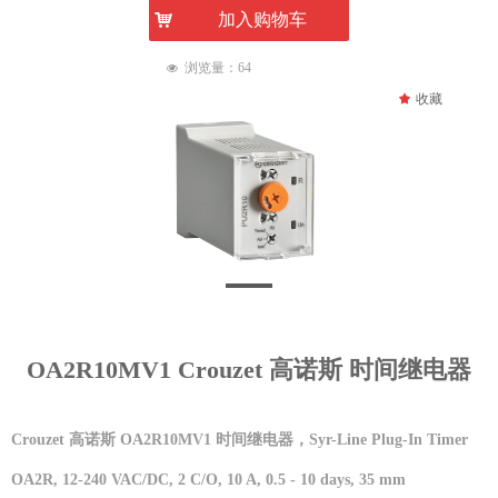
낙
加入购物车
浏览量：
64
넶
끄
收藏
OA2R10MV1 Crouzet 高诺斯 时间继电器
Crouzet 高诺斯 OA2R10MV1 时间继电器，Syr-Line Plug-In Timer
OA2R, 12-240 VAC/DC, 2 C/O, 10 A, 0.5 - 10 days, 35 mm