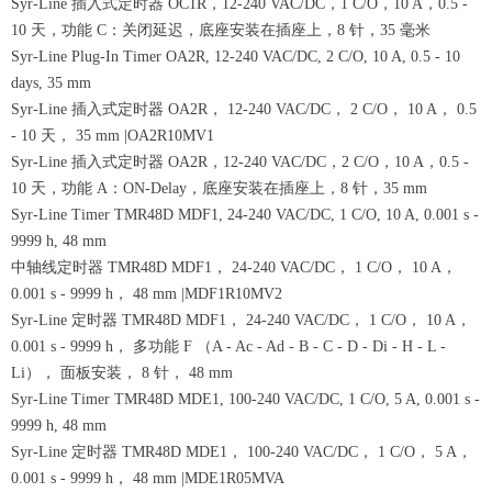
Syr-Line 插入式定时器 OC1R，12-240 VAC/DC，1 C/O，10 A，0.5 -
10 天，功能 C：关闭延迟，底座安装在插座上，8 针，35 毫米
Syr-Line Plug-In Timer OA2R, 12-240 VAC/DC, 2 C/O, 10 A, 0.5 - 10
days, 35 mm
Syr-Line 插入式定时器 OA2R， 12-240 VAC/DC， 2 C/O， 10 A， 0.5
- 10 天， 35 mm |OA2R10MV1
Syr-Line 插入式定时器 OA2R，12-240 VAC/DC，2 C/O，10 A，0.5 -
10 天，功能 A：ON-Delay，底座安装在插座上，8 针，35 mm
Syr-Line Timer TMR48D MDF1, 24-240 VAC/DC, 1 C/O, 10 A, 0.001 s -
9999 h, 48 mm
中轴线定时器 TMR48D MDF1， 24-240 VAC/DC， 1 C/O， 10 A，
0.001 s - 9999 h， 48 mm |MDF1R10MV2
Syr-Line 定时器 TMR48D MDF1， 24-240 VAC/DC， 1 C/O， 10 A，
0.001 s - 9999 h， 多功能 F （A - Ac - Ad - B - C - D - Di - H - L -
Li）， 面板安装， 8 针， 48 mm
Syr-Line Timer TMR48D MDE1, 100-240 VAC/DC, 1 C/O, 5 A, 0.001 s -
9999 h, 48 mm
Syr-Line 定时器 TMR48D MDE1， 100-240 VAC/DC， 1 C/O， 5 A，
0.001 s - 9999 h， 48 mm |MDE1R05MVA