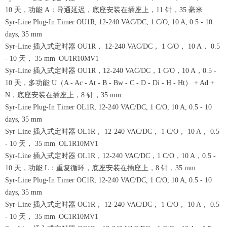
10 天，功能 A：导通延迟，底座安装在插座上，11 针，35 毫米
Syr-Line Plug-In Timer OU1R, 12-240 VAC/DC, 1 C/O, 10 A, 0.5 - 10
days, 35 mm
Syr-Line 插入式定时器 OU1R， 12-240 VAC/DC， 1 C/O， 10 A， 0.5
- 10 天， 35 mm |OU1R10MV1
Syr-Line 插入式定时器 OU1R，12-240 VAC/DC，1 C/O，10 A，0.5 -
10 天，多功能 U（A - Ac - At - B - Bw - C - D - Di - H - Ht） + Ad +
N，底座安装在插座上，8 针，35 mm
Syr-Line Plug-In Timer OL1R, 12-240 VAC/DC, 1 C/O, 10 A, 0.5 - 10
days, 35 mm
Syr-Line 插入式定时器 OL1R， 12-240 VAC/DC， 1 C/O， 10 A， 0.5
- 10 天， 35 mm |OL1R10MV1
Syr-Line 插入式定时器 OL1R，12-240 VAC/DC，1 C/O，10 A，0.5 -
10 天，功能 L：重复循环，底座安装在插座上，8 针，35 mm
Syr-Line Plug-In Timer OC1R, 12-240 VAC/DC, 1 C/O, 10 A, 0.5 - 10
days, 35 mm
Syr-Line 插入式定时器 OC1R， 12-240 VAC/DC， 1 C/O， 10 A， 0.5
- 10 天， 35 mm |OC1R10MV1