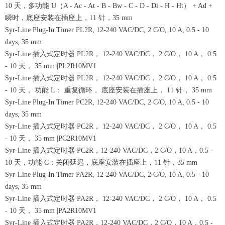
10 天，多功能 U（A - Ac - At - B - Bw - C - D - Di - H - Ht） + Ad +
瞬时，底座安装在插座上，11 针，35 mm
Syr-Line Plug-In Timer PL2R, 12-240 VAC/DC, 2 C/O, 10 A, 0.5 - 10
days, 35 mm
Syr-Line 插入式定时器 PL2R， 12-240 VAC/DC， 2 C/O， 10 A， 0.5
- 10 天， 35 mm |PL2R10MV1
Syr-Line 插入式定时器 PL2R， 12-240 VAC/DC， 2 C/O， 10 A， 0.5
- 10 天， 功能 L： 重复循环， 底座安装在插座上， 11 针， 35 mm
Syr-Line Plug-In Timer PC2R, 12-240 VAC/DC, 2 C/O, 10 A, 0.5 - 10
days, 35 mm
Syr-Line 插入式定时器 PC2R， 12-240 VAC/DC， 2 C/O， 10 A， 0.5
- 10 天， 35 mm |PC2R10MV1
Syr-Line 插入式定时器 PC2R，12-240 VAC/DC，2 C/O，10 A，0.5 -
10 天，功能 C：关闭延迟，底座安装在插座上，11 针，35 mm
Syr-Line Plug-In Timer PA2R, 12-240 VAC/DC, 2 C/O, 10 A, 0.5 - 10
days, 35 mm
Syr-Line 插入式定时器 PA2R， 12-240 VAC/DC， 2 C/O， 10 A， 0.5
- 10 天， 35 mm |PA2R10MV1
Syr-Line 插入式定时器 PA2R，12-240 VAC/DC，2 C/O，10 A，0.5 -