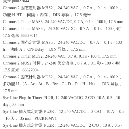
毫米 |88827044
Chronos 2 固态定时器 MHS2， 24-240 VAC， 0.7 A， 0.1 s - 100 h，
功能 H-HT： 间隔 + 内存， DIN 导轨， 17.5 毫米
Chronos 2 Timer MAS5, 24-240 VAC/DC, 0.7 A, 0.1 s - 100 h, 17.5 mm
Chronos 2 Timer MAS5， 24-240 VAC/DC， 0.7 A， 0.1 s - 100 小时，
17.5 毫米 |88827014
Chronos 2 固态定时器 MAS5， 24-240 VAC/DC， 0.7 A， 0.1 s - 100
h， 功能 A： ON-Delay， DIN 导轨， 17.5 mm
Chronos 2 Timer MUS2, 24-240 VAC, 0.7 A, 0.1 s - 100 h, 17.5 mm
Chronos 2 MUS2 时标，24-240 伏交流电，0.7 A，0.1 秒 - 100 小时，
17.5 毫米 | 88827004
Chronos 2 固态计时器 MUS2， 24-240 VAC， 0.7 A， 0.1 s - 100 h，
多功能 U （A - Ac - At - B - Bw - C - D - Di - H - Ht）， DIN 导轨，
17.5 mm
Syr-Line Plug-In Timer PU2R, 12-240 VAC/DC, 2 C/O, 10 A, 0.5 - 10
days, 35 mm
Syr-Line 插入式定时器 PU2R， 12-240 VAC/DC， 2 C/O， 10 A， 0.5
- 10 天， 35 mm | PU2R10MV1
Syr-Line 插入式定时器 PU2R，12-240 VAC/DC，2 C/O，10 A，0.5 -