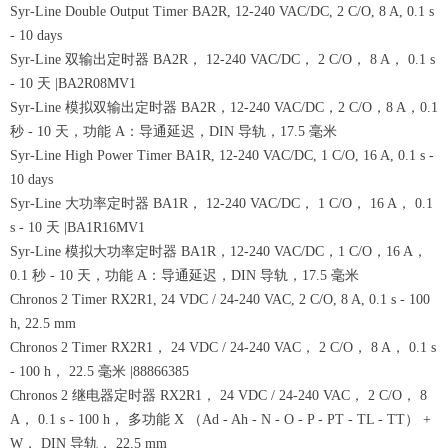
Syr-Line Double Output Timer BA2R, 12-240 VAC/DC, 2 C/O, 8 A, 0.1 s
- 10 days
Syr-Line 双输出定时器 BA2R， 12-240 VAC/DC， 2 C/O， 8 A， 0.1 s
- 10 天 |BA2R08MV1
Syr-Line 模拟双输出定时器 BA2R，12-240 VAC/DC，2 C/O，8 A，0.1
秒 - 10 天，功能 A：导通延迟，DIN 导轨，17.5 毫米
Syr-Line High Power Timer BA1R, 12-240 VAC/DC, 1 C/O, 16 A, 0.1 s -
10 days
Syr-Line 大功率定时器 BA1R， 12-240 VAC/DC， 1 C/O， 16 A， 0.1
s - 10 天 |BA1R16MV1
Syr-Line 模拟大功率定时器 BA1R，12-240 VAC/DC，1 C/O，16 A，
0.1 秒 - 10 天，功能 A：导通延迟，DIN 导轨，17.5 毫米
Chronos 2 Timer RX2R1, 24 VDC / 24-240 VAC, 2 C/O, 8 A, 0.1 s - 100
h, 22.5 mm
Chronos 2 Timer RX2R1， 24 VDC / 24-240 VAC， 2 C/O， 8 A， 0.1 s
- 100 h， 22.5 毫米 |88866385
Chronos 2 继电器定时器 RX2R1， 24 VDC / 24-240 VAC， 2 C/O， 8
A， 0.1 s - 100 h， 多功能 X （Ad - Ah - N - O - P - PT - TL - TT） +
W， DIN 导轨， 22.5 mm