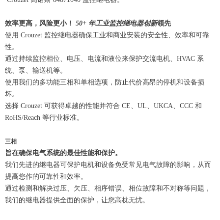
效率更高，风险更小！
50+ 年工业监控继电器创新
领先
使用 Crouzet 监控继电器确保工业和商业安装的安全性、效率和可靠
性。
通过持续监控相位、电压、电流和液位来保护交流电机、HVAC 系
统、泵、输送机等。
使用我们的多功能三相和单相选项，防止代价高昂的停机和设备损
坏。
选择 Crouzet 可获得卓越的性能并符合 CE、UL、UKCA、CCC 和
RoHS/Reach 等行业标准。
三相
旨在确保电气系统的最佳性能和保护。
我们先进的继电器可保护电机和设备免受常见电气故障的影响，从而
提高您作的可靠性和效率。
通过检测和解决过压、欠压、相序错误、相位故障和不对称等问题，
我们的继电器提供全面的保护，让您高枕无忧。