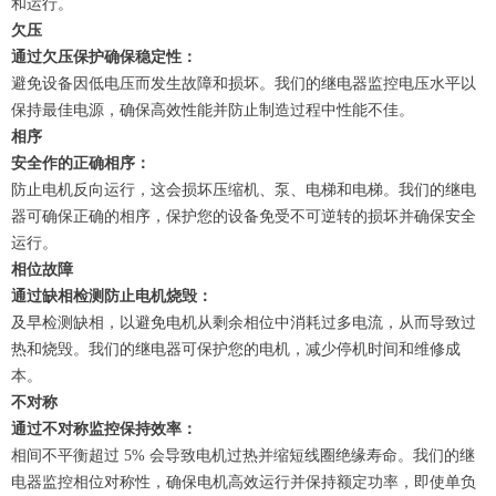
和运行。
欠压
通过欠压保护确保稳定性：
避免设备因低电压而发生故障和损坏。我们的继电器监控电压水平以
保持最佳电源，确保高效性能并防止制造过程中性能不佳。
相序
安全作的正确相序：
防止电机反向运行，这会损坏压缩机、泵、电梯和电梯。我们的继电
器可确保正确的相序，保护您的设备免受不可逆转的损坏并确保安全
运行。
相位故障
通过缺相检测防止电机烧毁：
及早检测缺相，以避免电机从剩余相位中消耗过多电流，从而导致过
热和烧毁。我们的继电器可保护您的电机，减少停机时间和维修成
本。
不对称
通过不对称监控保持效率：
相间不平衡超过 5% 会导致电机过热并缩短线圈绝缘寿命。我们的继
电器监控相位对称性，确保电机高效运行并保持额定功率，即使单负