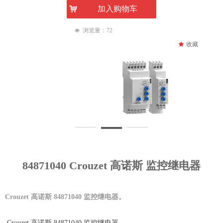
낙
加入购物车
浏览量：
72
넶
끄
收藏
84871040 Crouzet 高诺斯 监控继电器
Crouzet 高诺斯 84871040 监控继电器。
Crouzet 高诺斯 84871040 监控继电器。