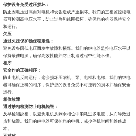
保护设备免受过压损坏：
防止因电压过高而对电机和设备造成严重损坏。我们的三相监控继电
器可检测高电压水平，防止过热和线圈损坏，确保您的机器保持安全
和运行。
欠压
通过欠压保护确保稳定性：
避免设备因低电压而发生故障和损坏。我们的继电器监控电压水平以
保持最佳电源，确保高效性能并防止制造过程中性能不佳。
相序
安全作的正确相序：
防止电机反向运行，这会损坏压缩机、泵、电梯和电梯。我们的继电
器可确保正确的相序，保护您的设备免受不可逆转的损坏并确保安全
运行。
相位故障
通过缺相检测防止电机烧毁：
及早检测缺相，以避免电机从剩余相位中消耗过多电流，从而导致过
热和烧毁。我们的继电器可保护您的电机，减少停机时间和维修成
本。
不对称