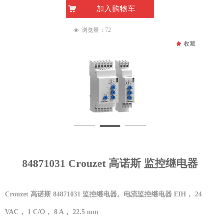
낙
加入购物车
浏览量：
72
넶
끄
收藏
84871031 Crouzet 高诺斯 监控继电器
Crouzet 高诺斯 84871031 监控继电器。电流监控继电器 EIH， 24
VAC， 1 C/O， 8 A， 22.5 mm