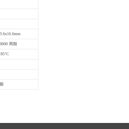
3.6x16.6mm
00000 周期
..85°C
胺