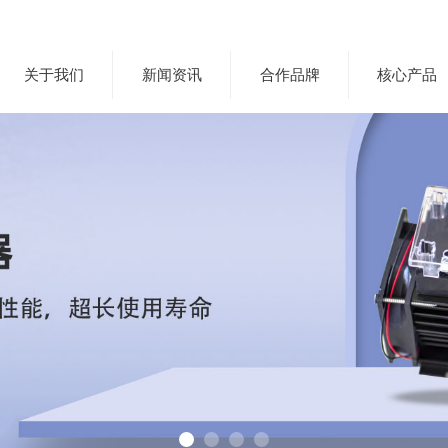
关于我们
新闻资讯
合作品牌
核心产品