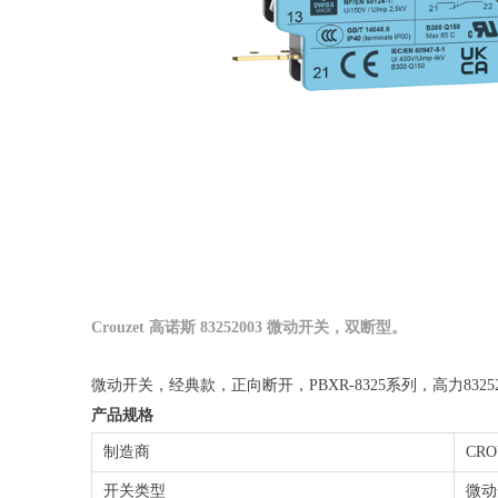
Crouzet 高诺斯 83252003 微动开关，双断型。
微动开关，经典款，正向断开，PBXR-8325系列，高力83252
产品规格
制造商
CRO
开关类型
微动开