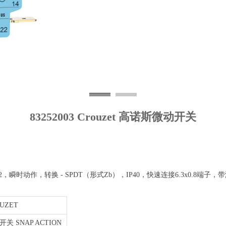
83252003 Crouzet 高诺斯微动开关
，瞬时动作，转换 - SPDT（形式Zb），IP40，快速连接6.3x0.8端子，
UZET
关 SNAP ACTION