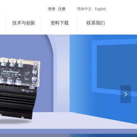
登录
注册
简体中文
English
技术与创新
资料下载
联系我们
넲