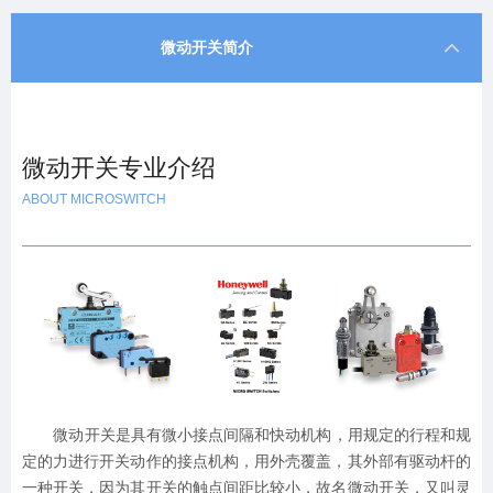
微动开关简介
微动开关专业介绍
ABOUT MICROSWITCH
微动开关是具有微小接点间隔和快动机构，用规定的行程和规
定的力进行开关动作的接点机构，用外壳覆盖，其外部有驱动杆的
一种开关，因为其开关的触点间距比较小，故名微动开关，又叫灵