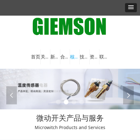
首页
关于我们
新闻资讯
合作品牌
核心产品
技术与创新
资料下载
联系我们
넳
넲
微动开关产品与服务
Microwitch Products and Services