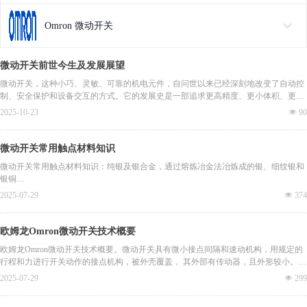
Omron 微动开关
微动开关前世今生及发展展望
微动开关，这种小巧、灵敏、可靠的机电元件，自问世以来已经深刻地改变了自动控
制、安全保护和设备交互的方式。它的发展史是一部追求更高精度、更小体积、更可
靠性能和更广泛应用的历史。
2025-10-23
넶
90
微动开关常用触点材料知识
微动开关常用触点材料知识：纯银及银合金，通过熔炼冶金法冶炼成的银、细纹银和
银铜
o 银（纯银，银含量＞99.9%）
2025-07-29
넶
374
o 银镍 0.15（细纹银，Fg-Ag）
o 银铜 3…10（硬银）
主要特征
欧姆龙Omron微动开关技术概要
银（Ag）
欧姆龙Omron微动开关技术概要。微动开关具有微小接点间隔和速动机构，用规定的
行程和力进行开关动作的接点机构，被外壳覆盖， 其外部有传动器，且外形较小。下
o 高电导率和热导率
图为典型的微动开关构造的一个示例。微动开关由5个大类的构成要素组成。
2025-07-29
넶
299
o 抗氧化，低接触电阻