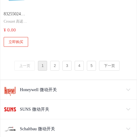
83255024
Crouzet 高诺斯
Crouzet 高诺
83255024 铁路
¥ 0.00
斯 铁路轨道
轨道交通应用
交通应用微
微动开关，双
立即购买
断型。
动开关
上一页
1
2
3
4
5
下一页
Honeywell 微动开关
SUNS 微动开关
Schaltbau 微动开关