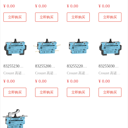
83250024 铁路
83250020 铁路
83250010 铁路
83250000 铁路
¥ 0.00
¥ 0.00
¥ 0.00
¥ 0.00
斯 铁路轨道
斯 铁路轨道
斯 铁路轨道
斯 铁路轨道
轨道交通应用
轨道交通应用
轨道交通应用
轨道交通应用
交通应用微
交通应用微
交通应用微
交通应用微
微动开关，双
微动开关，双
微动开关，双
微动开关，双
立即购买
立即购买
立即购买
立即购买
断型。
断型。
断型。
断型。
动开关
动开关
动开关
动开关
83255230
83255200
83255220
83255030
Crouzet 高诺斯
Crouzet 高诺斯
Crouzet 高诺斯
Crouzet 高诺斯
Crouzet 高诺
Crouzet 高诺
Crouzet 高诺
Crouzet 高诺
83255230 铁路
83255200 铁路
83255220 铁路
83255030 铁路
¥ 0.00
¥ 0.00
¥ 0.00
¥ 0.00
斯 铁路轨道
斯 铁路轨道
斯 铁路轨道
斯 铁路轨道
轨道交通应用
轨道交通应用
轨道交通应用
轨道交通应用
交通应用微
交通应用微
交通应用微
交通应用微
微动开关，双
微动开关，双
微动开关，双
微动开关，双
立即购买
立即购买
立即购买
立即购买
断型。
断型。
断型。
断型。
动开关
动开关
动开关
动开关