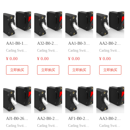
路器开关
开关 液压磁
开关 液压磁
开关 液压磁
断路器开关
断路器开关
断路器开关
AA1-B0-10-
A32-B0-24-
AA1-B0-34-
AA2-B0-24-
Carling Swtich
Carling Swtich
Carling Swtich
Carling Swtich
435-2D1-C
630-421-C
630-121-C
618-5D1-C
嘉灵开关 AA1
嘉灵开关 A32-
嘉灵开关 AA1
嘉灵开关 AA1
¥ 0.00
¥ 0.00
¥ 0.00
¥ 0.00
Carling
Carling
Carling
Carling
-B0-10-435-2D
B0-24-630-421
-B0-34-630-12
-B0-34-630-12
Swtich 嘉灵
Swtich 嘉灵
Swtich 嘉灵
Swtich 嘉灵
1-C 液压磁断
-C 液压磁断路
1-C 液压磁断
1-C 液压磁断
立即购买
立即购买
立即购买
立即购买
路器开关。
器开关。
路器开关。
路器开关。
开关 液压磁
开关 液压磁
开关 液压磁
开关 液压磁
断路器开关
断路器开关
断路器开关
断路器开关
AJ1-B0-26-
AA2-B0-26-
AF1-B0-26-
AA3-B0-22-
Carling Swtich
Carling Swtich
Carling Swtich
Carling Swtich
620-123-D
620-3B2-C
617-232-D
625-2B1-C