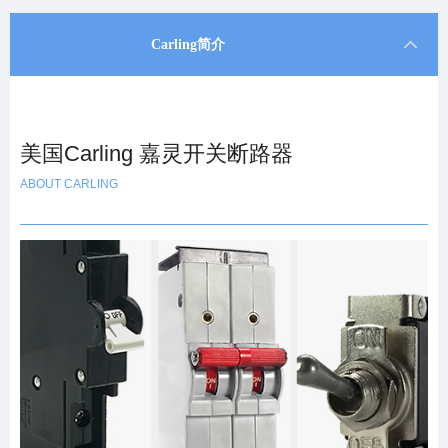
Carling简介
美国Carling 嘉灵开关断路器
ABOUT CARLING