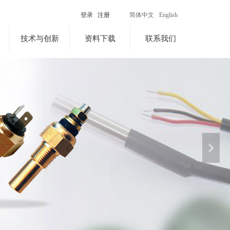
登录
注册
简体中文
English
技术与创新
资料下载
联系我们
넲