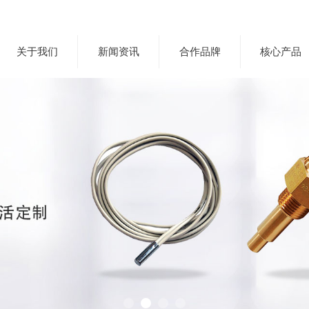
关于我们
新闻资讯
合作品牌
核心产品